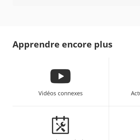
Apprendre encore plus
Vidéos connexes
Act