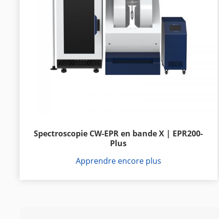
Spectroscopie CW-EPR en bande X | EPR200-
Plus
Apprendre encore plus