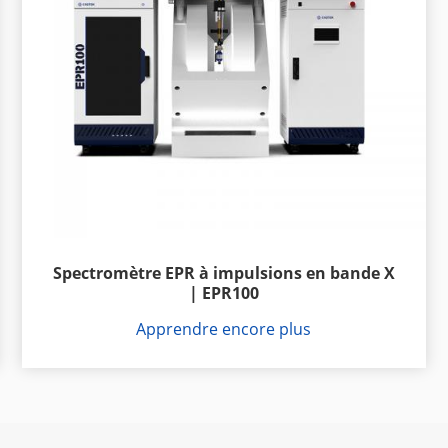
Spectromètre EPR à impulsions en bande X
| EPR100
Apprendre encore plus