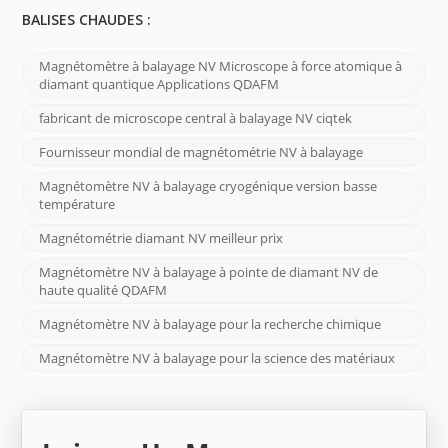
BALISES CHAUDES :
Magnétomètre à balayage NV Microscope à force atomique à
diamant quantique Applications QDAFM
fabricant de microscope central à balayage NV ciqtek
Fournisseur mondial de magnétométrie NV à balayage
Magnétomètre NV à balayage cryogénique version basse
température
Magnétométrie diamant NV meilleur prix
Magnétomètre NV à balayage à pointe de diamant NV de
haute qualité QDAFM
Magnétomètre NV à balayage pour la recherche chimique
Magnétomètre NV à balayage pour la science des matériaux