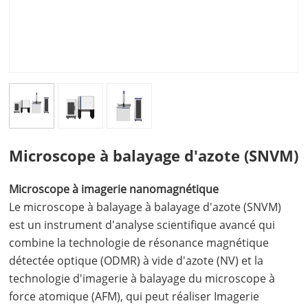
Microscope à balayage d'azote (SNVM)
Microscope à imagerie nanomagnétique
Le microscope à balayage à balayage d'azote (SNVM)
est un instrument d'analyse scientifique avancé qui
combine la technologie de résonance magnétique
détectée optique (ODMR) à vide d'azote (NV) et la
technologie d'imagerie à balayage du microscope à
force atomique (AFM), qui peut réaliser Imagerie