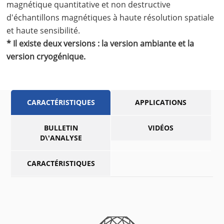
magnétique quantitative et non destructive
d'échantillons magnétiques à haute résolution spatiale
et haute sensibilité.
* Il existe deux versions : la version ambiante et la
version cryogénique.
CARACTÉRISTIQUES
APPLICATIONS
BULLETIN
VIDÉOS
D\'ANALYSE
CARACTÉRISTIQUES