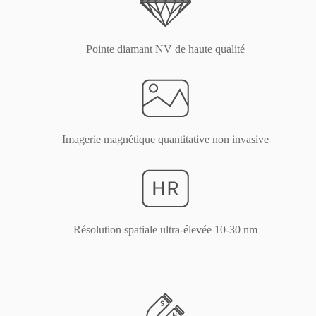
Pointe diamant NV de haute qualité
Imagerie magnétique quantitative non invasive
Résolution spatiale ultra-élevée 10-30 nm