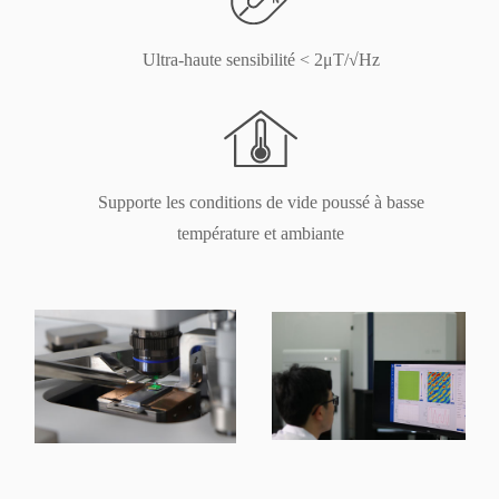
Ultra-haute sensibilité < 2μT/√Hz
Supporte les conditions de vide poussé à basse
température et ambiante