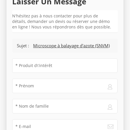
Laisser Un Message
N'hésitez pas à nous contacter pour plus de
détails, demander un devis ou réserver une démo
en ligne ! Nous vous répondrons dès que possible.
Sujet :
Microscope à balayage d'azote (SNVM)