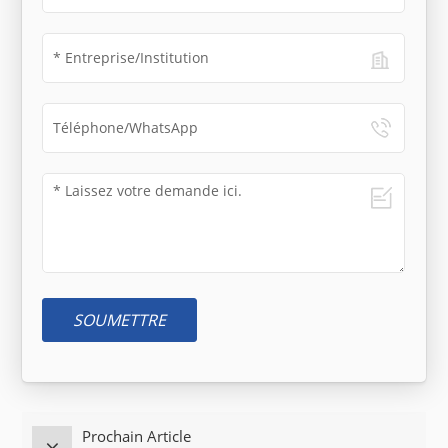
SOUMETTRE
Prochain Article