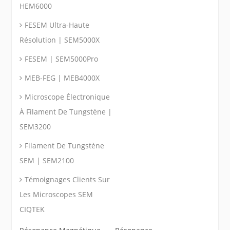
HEM6000
FESEM Ultra-Haute
Résolution | SEM5000X
FESEM | SEM5000Pro
MEB-FEG | MEB4000X
Microscope Électronique
À Filament De Tungstène |
SEM3200
Filament De Tungstène
SEM | SEM2100
Témoignages Clients Sur
Les Microscopes SEM
CIQTEK