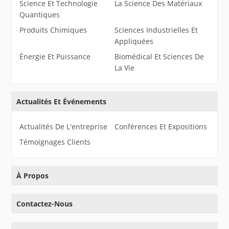
Science Et Technologie
La Science Des Matériaux
Quantiques
Produits Chimiques
Sciences Industrielles Et
Appliquées
Énergie Et Puissance
Biomédical Et Sciences De
La Vie
Actualités Et Événements
Actualités De L'entreprise
Conférences Et Expositions
Témoignages Clients
À Propos
Contactez-Nous