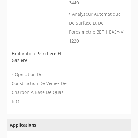
3440
Analyseur Automatique
De Surface Et De
Porosimétrie BET | EASY-V
1220
Exploration Pétrolière Et
Gazière
Opération De
Construction De Veines De
Charbon À Base De Quasi-
Bits
Applications