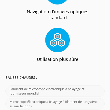
Navigation d'images optiques
standard
Utilisation plus sûre
BALISES CHAUDES :
Fabricant de microscope électronique à balayage et
fournisseur mondial
Microscope électronique à balayage à filament de tungstène
au meilleur prix