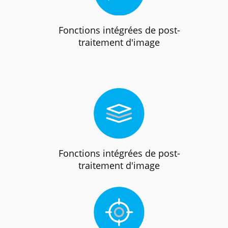
Fonctions intégrées de post-
traitement d'image
Fonctions intégrées de post-
traitement d'image