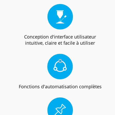
Conception d'interface utilisateur
intuitive, claire et facile à utiliser
Fonctions d'automatisation complètes