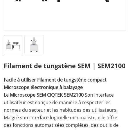
Filament de tungstène SEM | SEM2100
Facile à utiliser
Filament de tungstène compact
Microscope électronique à balayage
Le
Microscope SEM CIQTEK SEM2100
Son interface
utilisateur est conçue de manière à respecter les
normes du secteur et les habitudes des utilisateurs.
Malgré son interface logicielle minimaliste, elle offre
des fonctions automatisées complètes, des outils de