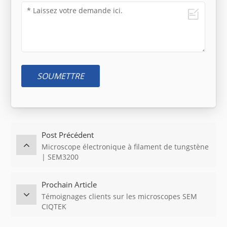
SOUMETTRE
Post Précédent
Microscope électronique à filament de tungstène
| SEM3200
Prochain Article
Témoignages clients sur les microscopes SEM
CIQTEK