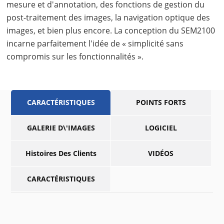
mesure et d'annotation, des fonctions de gestion du
post-traitement des images, la navigation optique des
images, et bien plus encore. La conception du SEM2100
incarne parfaitement l'idée de « simplicité sans
compromis sur les fonctionnalités ».
CARACTÉRISTIQUES
POINTS FORTS
GALERIE D\'IMAGES
LOGICIEL
Histoires Des Clients
VIDÉOS
CARACTÉRISTIQUES