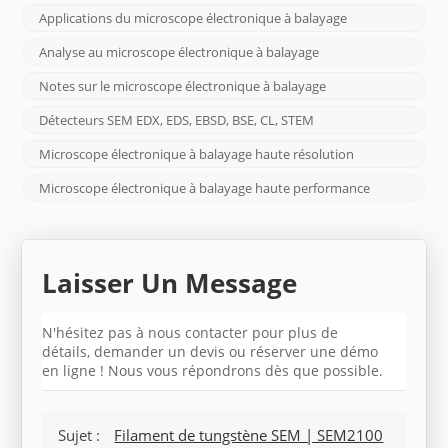
Applications du microscope électronique à balayage
Analyse au microscope électronique à balayage
Notes sur le microscope électronique à balayage
Détecteurs SEM EDX, EDS, EBSD, BSE, CL, STEM
Microscope électronique à balayage haute résolution
Microscope électronique à balayage haute performance
Laisser Un Message
N'hésitez pas à nous contacter pour plus de
détails, demander un devis ou réserver une démo
en ligne ! Nous vous répondrons dès que possible.
Sujet :
Filament de tungstène SEM | SEM2100