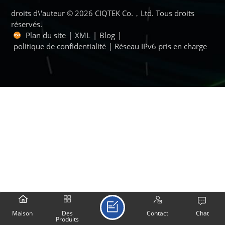
droits d\'auteur © 2026 CIQTEK Co.，Ltd. Tous droits
réservés.
Plan du site
|
XML
|
Blog
|
politique de confidentialité
| Réseau IPv6 pris en charge
Maison
Des
Contact
Chat
Produits