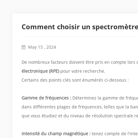
Comment choisir un spectromètre 
May 15 , 2024
De nombreux facteurs doivent être pris en compte lors d
électronique (RPE)
pour votre recherche.
Certains des points clés sont énumérés ci-dessous :
Gamme de fréquences :
Déterminez la gamme de fréque
dans différentes plages de fréquences, telles que la ba
que vous étudiez et du niveau de résolution spectrale r
Intensité du champ magnétique :
tenez compte de l'int