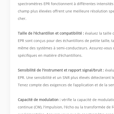
spectromètres EPR fonctionnent à différentes intensités
champ plus élevées offrent une meilleure résolution sp
cher.
Taille de l'échantillon et compatibilité :
évaluez la taille
EPR sont conçus pour des échantillons de petite taille, 
même des systèmes à semi-conducteurs. Assurez-vous q
spécifiques en matière d’échantillons.
Sensibilité de l'instrument et rapport signal/bruit :
évalu
EPR. Une sensibilité et un SNR plus élevés détecteront l
Tenez compte des exigences de l’application et de la sens
Capacité de modulation :
vérifie la capacité de modulat
continue (CW), l'impulsion, l'écho ou la transformée de F