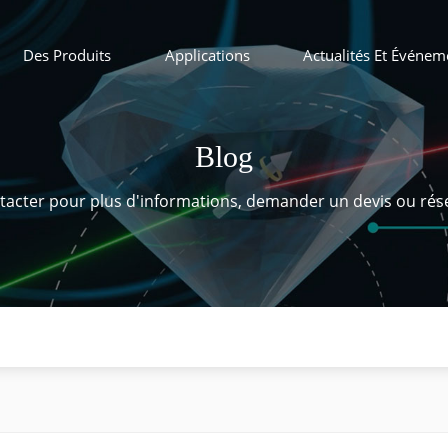
Des Produits
Applications
Actualités Et Événem
Blog
tacter pour plus d'informations, demander un devis ou rés