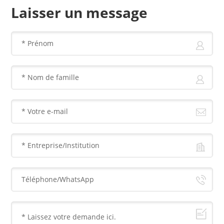
Laisser un message