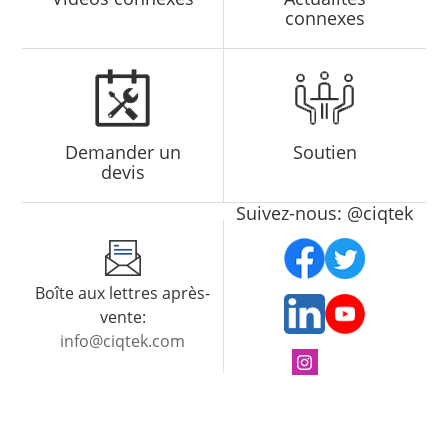
connexes
Demander un
Soutien
devis
Suivez-nous: @ciqtek
Boîte aux lettres après-
vente:
info@ciqtek.com