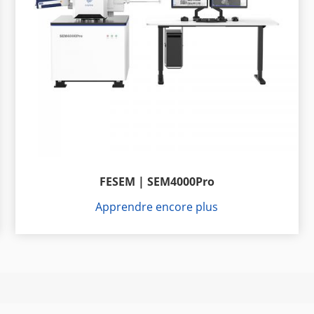
FESEM | SEM4000Pro
Apprendre encore plus