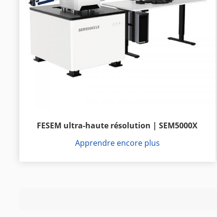
FESEM ultra-haute résolution | SEM5000X
Apprendre encore plus