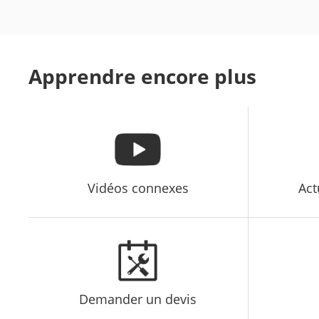
Apprendre encore plus
Vidéos connexes
Act
Demander un devis