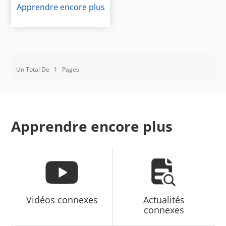
Apprendre encore plus
Un Total De
1
Pages
Apprendre encore plus
Vidéos connexes
Actualités
connexes