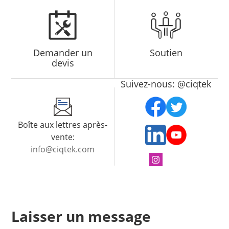
Demander un
Soutien
devis
Suivez-nous: @ciqtek
Boîte aux lettres après-
vente:
info@ciqtek.com
Laisser un message