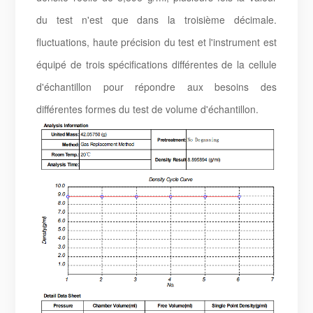
du test n'est que dans la troisième décimale.
fluctuations, haute précision du test et l'instrument est
équipé de trois spécifications différentes de la cellule
d'échantillon pour répondre aux besoins des
différentes formes du test de volume d'échantillon.