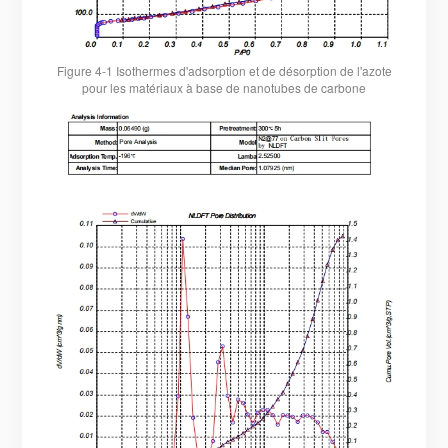
Figure 4-1 Isothermes d'adsorption et de désorption de l'azote
pour les matériaux à base de nanotubes de carbone