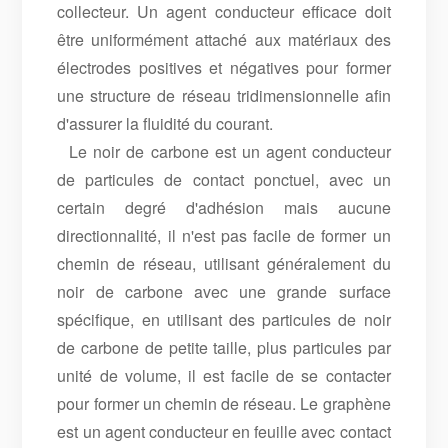
collecteur. Un agent conducteur efficace doit
être uniformément attaché aux matériaux des
électrodes positives et négatives pour former
une structure de réseau tridimensionnelle afin
d'assurer la fluidité du courant.
Le noir de carbone est un agent conducteur
de particules de contact ponctuel, avec un
certain degré d'adhésion mais aucune
directionnalité, il n'est pas facile de former un
chemin de réseau, utilisant généralement du
noir de carbone avec une grande surface
spécifique, en utilisant des particules de noir
de carbone de petite taille, plus particules par
unité de volume, il est facile de se contacter
pour former un chemin de réseau. Le graphène
est un agent conducteur en feuille avec contact