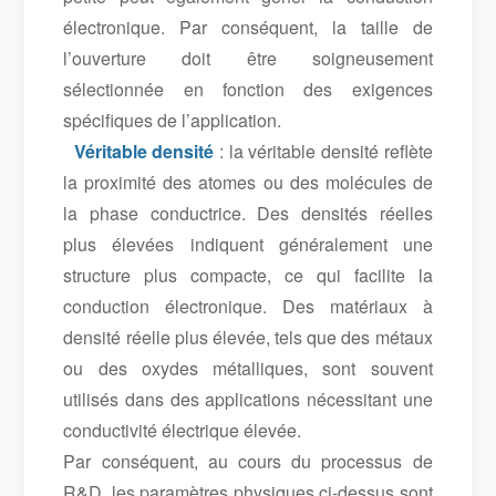
électronique. Par conséquent, la taille de
l’ouverture doit être soigneusement
sélectionnée en fonction des exigences
spécifiques de l’application.
Véritable densité
: la véritable densité reflète
la proximité des atomes ou des molécules de
la phase conductrice. Des densités réelles
plus élevées indiquent généralement une
structure plus compacte, ce qui facilite la
conduction électronique. Des matériaux à
densité réelle plus élevée, tels que des métaux
ou des oxydes métalliques, sont souvent
utilisés dans des applications nécessitant une
conductivité électrique élevée.
Par conséquent, au cours du processus de
R&D, les paramètres physiques ci-dessus sont