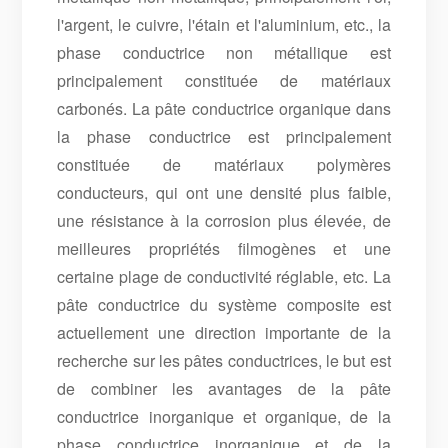
l'argent, le cuivre, l'étain et l'aluminium, etc., la
phase conductrice non métallique est
principalement constituée de matériaux
carbonés. La pâte conductrice organique dans
la phase conductrice est principalement
constituée de matériaux polymères
conducteurs, qui ont une densité plus faible,
une résistance à la corrosion plus élevée, de
meilleures propriétés filmogènes et une
certaine plage de conductivité réglable, etc. La
pâte conductrice du système composite est
actuellement une direction importante de la
recherche sur les pâtes conductrices, le but est
de combiner les avantages de la pâte
conductrice inorganique et organique, de la
phase conductrice inorganique et de la