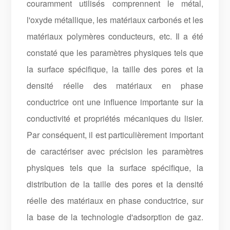
couramment utilisés comprennent le métal,
l'oxyde métallique, les matériaux carbonés et les
matériaux polymères conducteurs, etc. Il a été
constaté que les paramètres physiques tels que
la surface spécifique, la taille des pores et la
densité réelle des matériaux en phase
conductrice ont une influence importante sur la
conductivité et propriétés mécaniques du lisier.
Par conséquent, il est particulièrement important
de caractériser avec précision les paramètres
physiques tels que la surface spécifique, la
distribution de la taille des pores et la densité
réelle des matériaux en phase conductrice, sur
la base de la technologie d'adsorption de gaz.