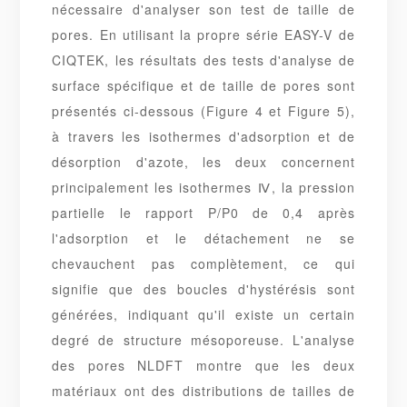
nécessaire d'analyser son test de taille de
pores. En utilisant la propre série EASY-V de
CIQTEK, les résultats des tests d'analyse de
surface spécifique et de taille de pores sont
présentés ci-dessous (Figure 4 et Figure 5),
à travers les isothermes d'adsorption et de
désorption d'azote, les deux concernent
principalement les isothermes Ⅳ, la
pression
partielle
le rapport P/P0 de 0,4 après
l'adsorption et le détachement ne se
chevauchent pas complètement, ce qui
signifie que des boucles d'hystérésis sont
générées, indiquant qu'il existe un certain
degré de structure mésoporeuse. L'analyse
des pores NLDFT montre que les deux
matériaux ont des distributions de tailles de