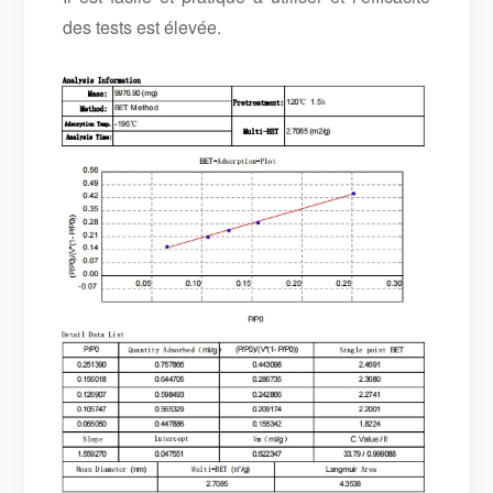
des tests est élevée.