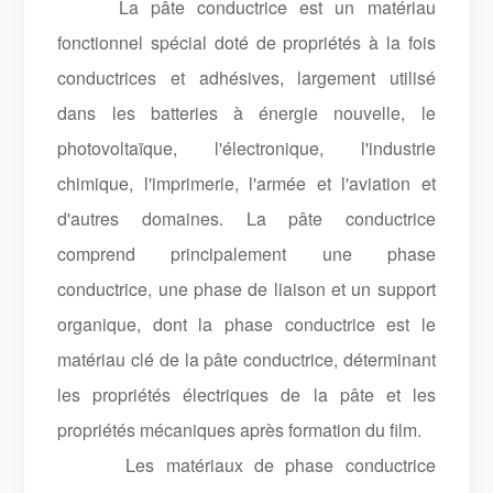
La pâte conductrice est un matériau
fonctionnel spécial doté de propriétés à la fois
conductrices et adhésives, largement utilisé
dans les batteries à énergie nouvelle, le
photovoltaïque, l'électronique, l'industrie
chimique, l'imprimerie, l'armée et l'aviation et
d'autres domaines. La pâte conductrice
comprend principalement une phase
conductrice, une phase de liaison et un support
organique, dont la phase conductrice est le
matériau clé de la pâte conductrice, déterminant
les propriétés électriques de la pâte et les
propriétés mécaniques après formation du film.
Les matériaux de phase conductrice