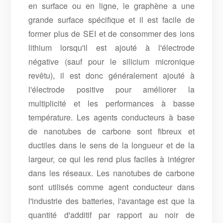
en surface ou en ligne, le graphène a une
grande surface spécifique et il est facile de
former plus de SEI et de consommer des ions
lithium lorsqu'il est ajouté à l'électrode
négative (sauf pour le silicium micronique
revêtu), il est donc généralement ajouté à
l'électrode positive pour améliorer la
multiplicité et les performances à basse
température. Les agents conducteurs à base
de nanotubes de carbone sont fibreux et
ductiles dans le sens de la longueur et de la
largeur, ce qui les rend plus faciles à intégrer
dans les réseaux. Les nanotubes de carbone
sont utilisés comme agent conducteur dans
l'industrie des batteries, l'avantage est que la
quantité d'additif par rapport au noir de