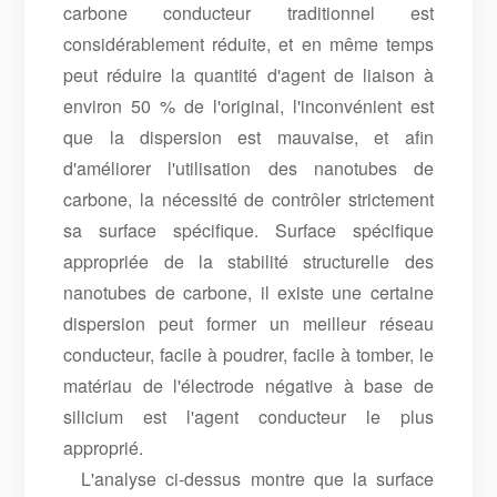
carbone conducteur traditionnel est
considérablement réduite, et en même temps
peut réduire la quantité d'agent de liaison à
environ 50 % de l'original, l'inconvénient est
que la dispersion est mauvaise, et afin
d'améliorer l'utilisation des nanotubes de
carbone, la nécessité de contrôler strictement
sa surface spécifique. Surface spécifique
appropriée de la stabilité structurelle des
nanotubes de carbone, il existe une certaine
dispersion peut former un meilleur réseau
conducteur, facile à poudrer, facile à tomber, le
matériau de l'électrode négative à base de
silicium est l'agent conducteur le plus
approprié.
L'analyse ci-dessus montre que la surface