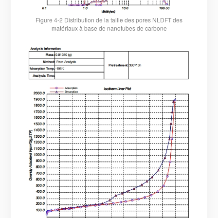
Figure 4-2 Distribution de la taille des pores NLDFT des
matériaux à base de nanotubes de carbone