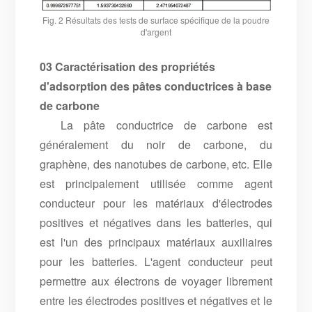
Fig. 2 Résultats des tests de surface spécifique de la poudre
d'argent
03 Caractérisation des propriétés
d'adsorption des pâtes conductrices à base
de carbone
La pâte conductrice de carbone est
généralement du noir de carbone, du
graphène, des nanotubes de carbone, etc. Elle
est principalement utilisée comme agent
conducteur pour les matériaux d'électrodes
positives et négatives dans les batteries, qui
est l'un des principaux matériaux auxiliaires
pour les batteries. L'agent conducteur peut
permettre aux électrons de voyager librement
entre les électrodes positives et négatives et le