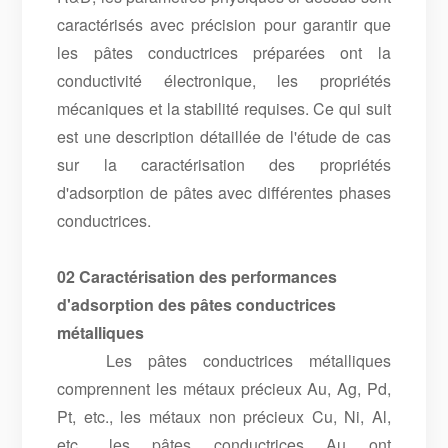
caractérisés avec précision pour garantir que
les pâtes conductrices préparées ont la
conductivité électronique, les propriétés
mécaniques et la stabilité requises. Ce qui suit
est une description détaillée de l'étude de cas
sur la caractérisation des propriétés
d'adsorption de pâtes avec différentes phases
conductrices.
02 Caractérisation des performances
d'adsorption des pâtes conductrices
métalliques
Les pâtes conductrices métalliques
comprennent les métaux précieux Au, Ag, Pd,
Pt, etc., les métaux non précieux Cu, Ni, Al,
etc., les pâtes conductrices Au ont