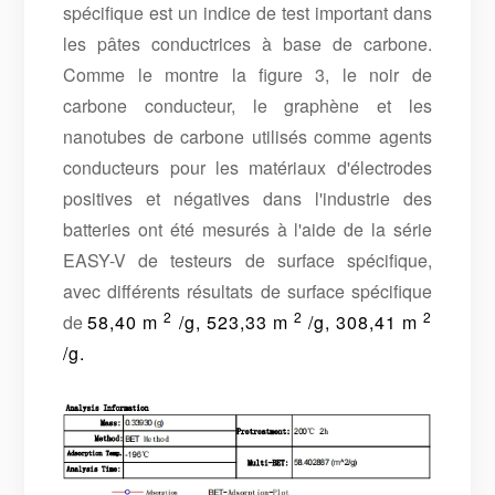
spécifique est un indice de test important dans
les pâtes conductrices à base de carbone.
Comme le montre la figure 3, le noir de
carbone conducteur, le graphène et les
nanotubes de carbone utilisés comme agents
conducteurs pour les matériaux d'électrodes
positives et négatives dans l'industrie des
batteries ont été mesurés à l'aide de la série
EASY-V de testeurs de surface spécifique,
avec différents résultats de surface spécifique
2
2
2
de
58,40 m
/g, 523,33 m
/g, 308,41 m
/g.