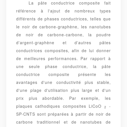
La pâte conductrice composite fait
référence à l'ajout de nombreux types
différents de phases conductrices, telles que
le noir de carbone-graphène, les nanotubes
de noir de carbone-carbone, la poudre
d'argent-graphène et d'autres pâtes
conductrices composites, afin de lui donner
de meilleures performances. Par rapport à
une seule phase conductrice, la pâte
conductrice composite présente les
avantages d'une conductivité plus stable,
d'une plage d'utilisation plus large et d'un
prix plus abordable. Par exemple, les
plaques cathodiques composites LiCoO
-
2
SP-CNTS sont préparées à partir de noir de
carbone traditionnel et de nanotubes de