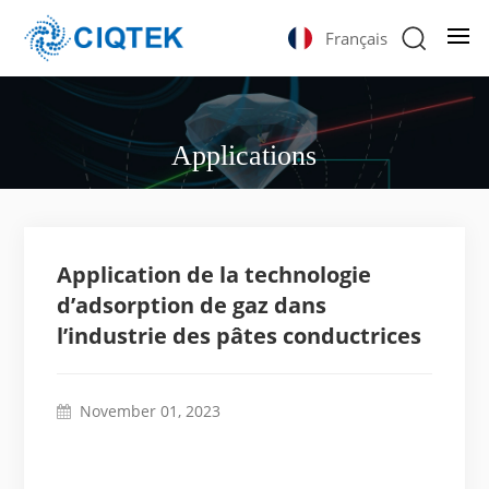
Français
Applications
Application de la technologie
d’adsorption de gaz dans
l’industrie des pâtes conductrices
November 01, 2023