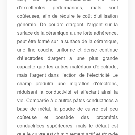
d'excellentes performances, mais sont
coûteuses, afin de réduire le coût d'utilisation
générale. De poudre d'argent, l'argent sur la
surface de la céramique a une forte adhérence,
peut être formé sur la surface de la céramique,
une fine couche uniforme et dense continue
d'électrodes d'argent a une plus grande
capacité que les autres matériaux d'électrode,
mais l'argent dans l'action de l'électricité Le
champ produira une migration d'électrons,
réduisant la conductivité et affectant ainsi la
vie. Comparée à d'autres pâtes conductrices à
base de métal, la poudre de cuivre est peu
coûteuse et possède des propriétés
conductrices supérieures, mais le défaut est
que le cuivre est chimiquement actif et s'oxyde