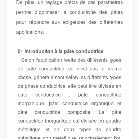
De plus, un réglage précis de ces paramètres
permet d’optimiser la conductivité des pâtes
pour répondre aux exigences des différentes
applications.
01 Introduction à la pâte conductrice
Selon l'application réelle des différents types
de pâte conductrice, ce n'est pas la même
chose, généralement selon les différents types
de phase conductrice, elle peut être divisée en
pâte conductrice : pâte conductrice
inorganique, pâte conductrice organique et
pâte conductrice composite. La pâte
conductrice inorganique est divisée en poudre
métallique et en deux types de poudre
métallique non métallique, principalement l'or,