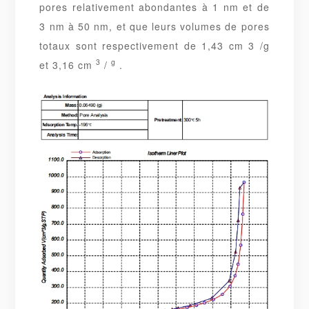
pores relativement abondantes à 1 nm et de
3 nm à 50 nm, et que leurs volumes de pores
totaux sont respectivement de 1,43 cm 3 /g
3
g
et 3,16 cm
/
.