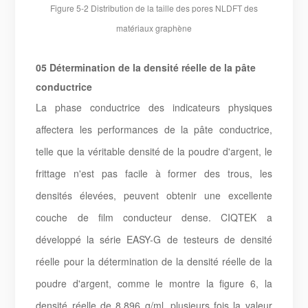
Figure 5-2 Distribution de la taille des pores NLDFT des
matériaux graphène
05 Détermination de la densité réelle de la pâte
conductrice
La phase conductrice des indicateurs physiques
affectera les performances de la pâte conductrice,
telle que la véritable densité de la poudre d'argent, le
frittage n'est pas facile à former des trous, les
densités élevées, peuvent obtenir une excellente
couche de film conducteur dense. CIQTEK a
développé la série EASY-G de testeurs de densité
réelle pour la détermination de la densité réelle de la
poudre d'argent, comme le montre la figure 6, la
densité réelle de 8,896 g/ml, plusieurs fois la valeur