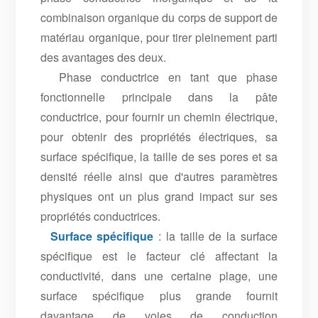
combinaison organique du corps de support de
matériau organique, pour tirer pleinement parti
des avantages des deux.
Phase conductrice en tant que phase
fonctionnelle principale dans la pâte
conductrice, pour fournir un chemin électrique,
pour obtenir des propriétés électriques, sa
surface spécifique, la taille de ses pores et sa
densité réelle ainsi que d'autres paramètres
physiques ont un plus grand impact sur ses
propriétés conductrices.
Surface spécifique
: la taille de la surface
spécifique est le facteur clé affectant la
conductivité, dans une certaine plage, une
surface spécifique plus grande fournit
davantage de voies de conduction