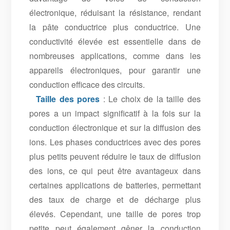
électronique, réduisant la résistance, rendant
la pâte conductrice plus conductrice. Une
conductivité élevée est essentielle dans de
nombreuses applications, comme dans les
appareils électroniques, pour garantir une
conduction efficace des circuits.
Taille des pores
: Le choix de la taille des
pores a un impact significatif à la fois sur la
conduction électronique et sur la diffusion des
ions. Les phases conductrices avec des pores
plus petits peuvent réduire le taux de diffusion
des ions, ce qui peut être avantageux dans
certaines applications de batteries, permettant
des taux de charge et de décharge plus
élevés. Cependant, une taille de pores trop
petite peut également gêner la conduction