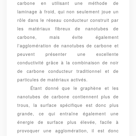
carbone en utilisant une méthode de
laminage à froid, qui non seulement joue un
rôle dans le réseau conducteur construit par
les matériaux fibreux de nanotubes de
carbone, mais évite également
l'agglomération de nanotubes de carbone et
peuvent présenter une excellente
conductivité grâce à la combinaison de noir
de carbone conducteur traditionnel et de
particules de matériaux activés.
Étant donné que le graphène et les
nanotubes de carbone contiennent plus de
trous, la surface spécifique est donc plus
grande, ce qui entraîne également une
énergie de surface plus élevée, facile à
provoquer une agglomération, il est donc