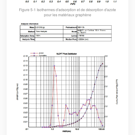
Figure 5-1 Isothermes d'adsorption et de désorption d'azote
pour les matériaux graphène