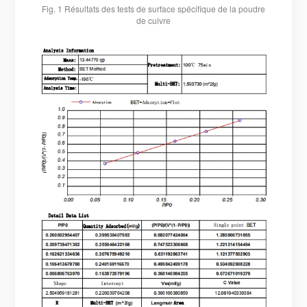
Fig. 1 Résultats des tests de surface spécifique de la poudre
de cuivre