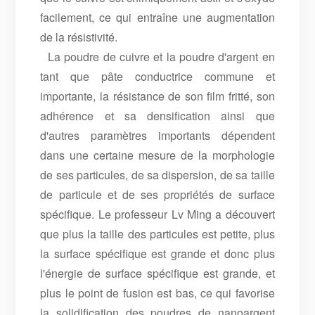
facilement, ce qui entraîne une augmentation
de la résistivité.
La poudre de cuivre et la poudre d'argent en
tant que pâte conductrice commune et
importante, la résistance de son film fritté, son
adhérence et sa densification ainsi que
d'autres paramètres importants dépendent
dans une certaine mesure de la morphologie
de ses particules, de sa dispersion, de sa taille
de particule et de ses propriétés de surface
spécifique. Le professeur Lv Ming a découvert
que plus la taille des particules est petite, plus
la surface spécifique est grande et donc plus
l'énergie de surface spécifique est grande, et
plus le point de fusion est bas, ce qui favorise
la solidification des poudres de nanoargent