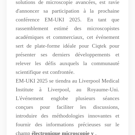
solutions de microscopie avancées, est ravie
d'annoncer sa participation à la prochaine
conférence EM-UKI 2025. En tant que
rassemblement estimé des microscopistes
académiques et commerciaux, cet événement
sert de plate-forme idéale pour Ciqtek pour
présenter ses derniers développements et
relever les défis auxquels la communauté
scientifique est confrontée.
EM-UKI 2025 se tiendra au Liverpool Medical
Institute à Liverpool, au Royaume-Uni.
L'événement englobe plusieurs séances
conçues pour faciliter les discussions,
introduire des méthodologies innovantes et
fournir des informations précieuses sur le
champ
électronique microscopie
y
.