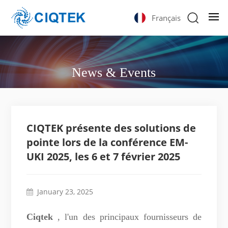
Français
News & Events
CIQTEK présente des solutions de
pointe lors de la conférence EM-
UKI 2025, les 6 et 7 février 2025
January 23, 2025
Ciqtek
, l'un des principaux fournisseurs de