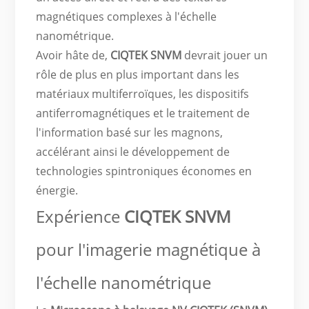
magnétiques complexes à l'échelle
nanométrique.
Avoir hâte de,
CIQTEK SNVM
devrait jouer un
rôle de plus en plus important dans les
matériaux multiferroïques, les dispositifs
antiferromagnétiques et le traitement de
l'information basé sur les magnons,
accélérant ainsi le développement de
technologies spintroniques économes en
énergie.
Expérience
CIQTEK SNVM
pour l'imagerie magnétique à
l'échelle nanométrique