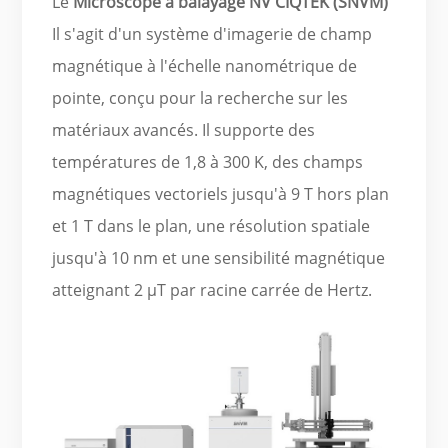
Le
Microscope à balayage NV CIQTEK (SNVM)
Il s'agit d'un système d'imagerie de champ
magnétique à l'échelle nanométrique de
pointe, conçu pour la recherche sur les
matériaux avancés. Il supporte des
températures de 1,8 à 300 K, des champs
magnétiques vectoriels jusqu'à 9 T hors plan
et 1 T dans le plan, une résolution spatiale
jusqu'à 10 nm et une sensibilité magnétique
atteignant 2 μT par racine carrée de Hertz.