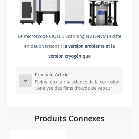
Le microscope CIQTEK Scanning NV (SNVM) existe
en deux versions :
la version ambiante et la
version cryogénique
Prochain Article
Pleins feux sur la science de la corrosion
: Analyse des films d’oxyde de vapeur
par MEB CIQTEK
Produits Connexes