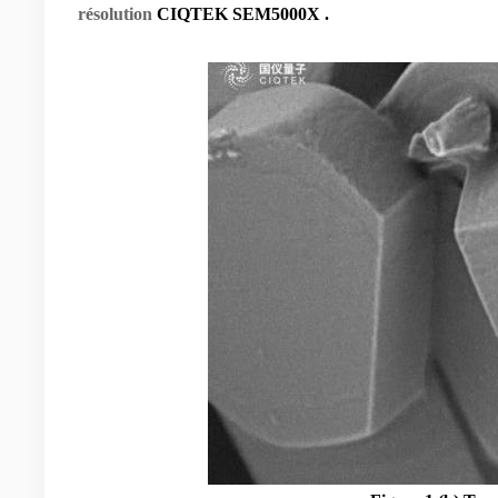
résolution
CIQTEK SEM5000X
.