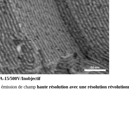
-15/500V/Inobjectif
à émission de champ
haute résolution avec une résolution révolution