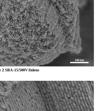
e 2 SBA-15/500V/Inlens