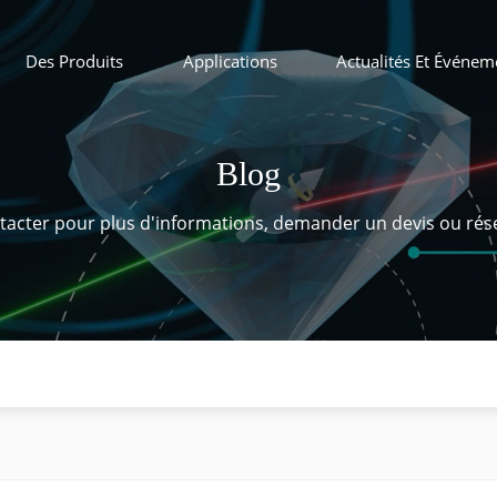
Des Produits
Applications
Actualités Et Événem
Blog
tacter pour plus d'informations, demander un devis ou rés