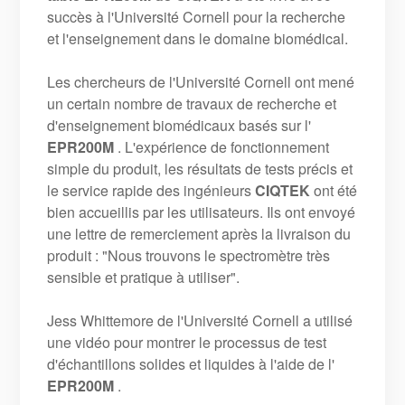
succès à l'Université Cornell pour la recherche
et l'enseignement dans le domaine biomédical.
Les chercheurs de l'Université Cornell ont mené
un certain nombre de travaux de recherche et
d'enseignement biomédicaux basés sur l'
EPR200M
. L'expérience de fonctionnement
simple du produit, les résultats de tests précis et
le service rapide des ingénieurs
CIQTEK
ont été
bien accueillis par les utilisateurs. Ils ont envoyé
une lettre de remerciement après la livraison du
produit : "Nous trouvons le spectromètre très
sensible et pratique à utiliser".
Jess Whittemore de l'Université Cornell a utilisé
une vidéo pour montrer le processus de test
d'échantillons solides et liquides à l'aide de l'
EPR200M
.