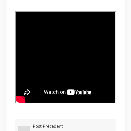
Post Précédent