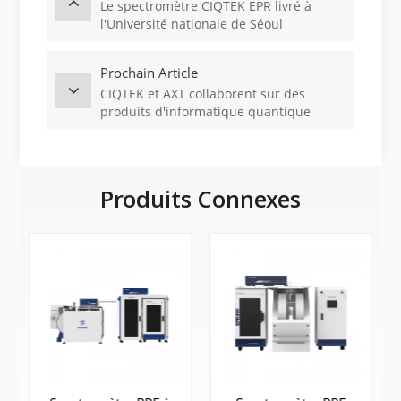
Le spectromètre CIQTEK EPR livré à
l'Université nationale de Séoul
Prochain Article
CIQTEK et AXT collaborent sur des
produits d'informatique quantique
Produits Connexes