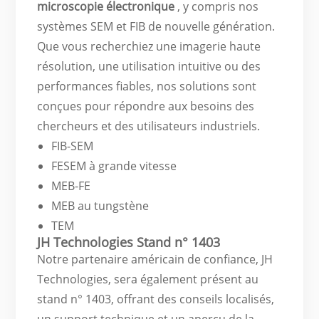
microscopie électronique
, y compris nos
systèmes SEM et FIB de nouvelle génération.
Que vous recherchiez une imagerie haute
résolution, une utilisation intuitive ou des
performances fiables, nos solutions sont
conçues pour répondre aux besoins des
chercheurs et des utilisateurs industriels.
FIB-SEM
FESEM à grande vitesse
MEB-FE
MEB au tungstène
TEM
JH Technologies Stand n° 1403
Notre partenaire américain de confiance, JH
Technologies, sera également présent au
stand n° 1403, offrant des conseils localisés,
un support technique et un aperçu de la