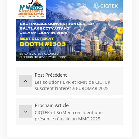
Post Précédent
Les solutions EPR et RMN de CIQTEK
suscitent l'intérêt à EUROMAR 2025
Prochain Article
CIQTEK et SciMed concluent une
présence réussie au MMC 2025