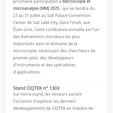
prochaine participation à
Microscopie et
microanalyse (MM) 2025
, qui se tiendra du
27 au 31 juillet au Salt Palace Convention
Center de Salt Lake City, dans l'Utah, aux
États-Unis. Cette conférence annuelle est l'un
des événements mondiaux les plus
importants dans le domaine de la
microscopie, réunissant des chercheurs de
premier plan, des développeurs
d'instruments et des spécialistes
d'applications.
Stand CIQTEK n° 1303
Sur notre stand, les visiteurs auront
l'occasion d'explorer les derniers
développements de CIQTEK en matière de