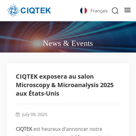
Français
News & Events
CIQTEK exposera au salon
Microscopy & Microanalysis 2025
aux États-Unis
July 09, 2025
CIQTEK
est heureux d'annoncer notre