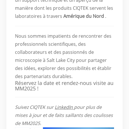
manière dont les produits CIQTEK servent les
laboratoires à travers
Amérique du Nord
.
Nous sommes impatients de rencontrer des
professionnels scientifiques, des
collaborateurs et des passionnés de
microscopie à Salt Lake City pour partager
des idées, explorer des possibilités et établir
des partenariats durables.
Réservez la date et rendez-nous visite au
MM2025 !
Suivez CIQTEK sur
LinkedIn
pour plus de
mises à jour et de faits saillants des coulisses
de MM2025.