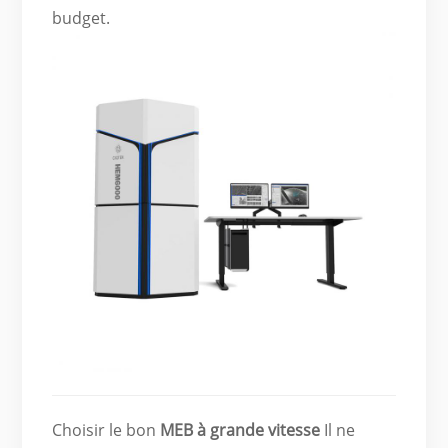
budget.
Choisir le bon
MEB à grande vitesse
Il ne