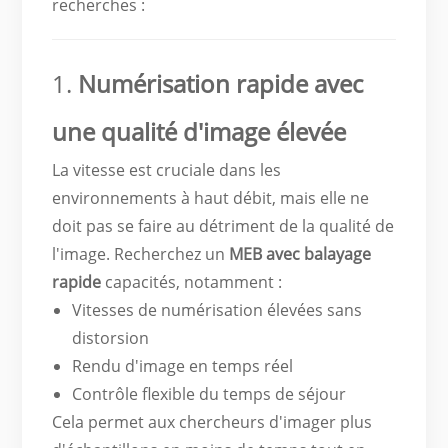
recherches :
1.
Numérisation rapide avec
une qualité d'image élevée
La vitesse est cruciale dans les
environnements à haut débit, mais elle ne
doit pas se faire au détriment de la qualité de
l'image. Recherchez un
MEB avec balayage
rapide
capacités, notamment :
Vitesses de numérisation élevées sans
distorsion
Rendu d'image en temps réel
Contrôle flexible du temps de séjour
Cela permet aux chercheurs d'imager plus