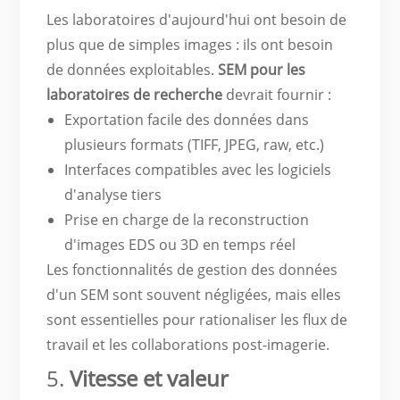
Les laboratoires d'aujourd'hui ont besoin de
plus que de simples images : ils ont besoin
de données exploitables.
SEM pour les
laboratoires de recherche
devrait fournir :
Exportation facile des données dans
plusieurs formats (TIFF, JPEG, raw, etc.)
Interfaces compatibles avec les logiciels
d'analyse tiers
Prise en charge de la reconstruction
d'images EDS ou 3D en temps réel
Les fonctionnalités de gestion des données
d'un SEM sont souvent négligées, mais elles
sont essentielles pour rationaliser les flux de
travail et les collaborations post-imagerie.
5.
Vitesse et valeur