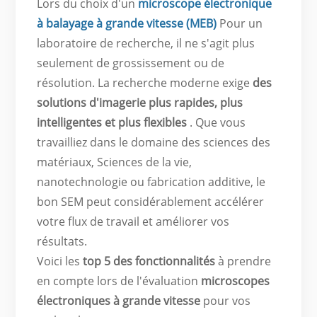
Lors du choix d'un
microscope électronique
à balayage à grande vitesse (MEB)
Pour un
laboratoire de recherche, il ne s'agit plus
seulement de grossissement ou de
résolution. La recherche moderne exige
des
solutions d'imagerie plus rapides, plus
intelligentes et plus flexibles
. Que vous
travailliez dans le domaine des sciences des
matériaux,
Sciences de la vie,
nanotechnologie ou fabrication additive, le
bon SEM peut considérablement accélérer
votre flux de travail et améliorer vos
résultats.
Voici les
top 5 des fonctionnalités
à prendre
en compte lors de l'évaluation
microscopes
électroniques à grande vitesse
pour vos