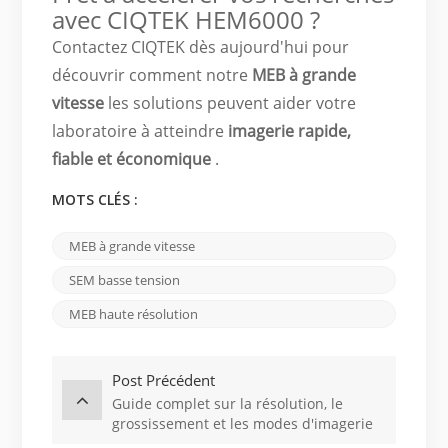
avec CIQTEK HEM6000 ?
Contactez CIQTEK dès aujourd'hui pour
découvrir comment notre
MEB à grande
vitesse
les solutions peuvent aider votre
laboratoire à atteindre
imagerie rapide,
fiable et économique
.
MOTS CLÉS :
MEB à grande vitesse
SEM basse tension
MEB haute résolution
Post Précédent
Guide complet sur la résolution, le
grossissement et les modes d'imagerie
du microscope électronique à balayage