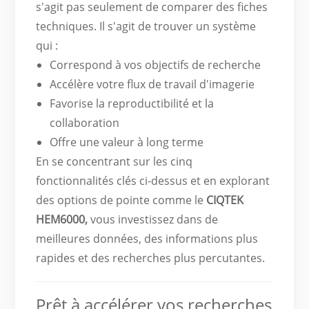
s'agit pas seulement de comparer des fiches
techniques. Il s'agit de trouver un système
qui :
Correspond à vos objectifs de recherche
Accélère votre flux de travail d'imagerie
Favorise la reproductibilité et la
collaboration
Offre une valeur à long terme
En se concentrant sur les cinq
fonctionnalités clés ci-dessus et en explorant
des options de pointe comme le
CIQTEK
HEM6000,
vous investissez dans de
meilleures données, des informations plus
rapides et des recherches plus percutantes.
Prêt à accélérer vos recherches