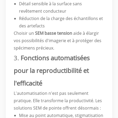
Détail sensible à la surface sans
revêtement conducteur
Réduction de la charge des échantillons et
des artefacts
Choisir un
SEM basse tension
aide à élargir
vos possibilités d'imagerie et à protéger des
spécimens précieux.
3.
Fonctions automatisées
pour la reproductibilité et
l'efficacité
L'automatisation n'est pas seulement
pratique. Elle transforme la productivité. Les
solutions SEM de pointe offrent désormais :
Mise au point automatique, stigmatisation