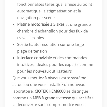
fonctionnalités telles que la mise au point
automatique, la stigmatisation et la
navigation par scène
Platine motorisée à 5 axes
et une grande
chambre d'échantillon pour des flux de
travail flexibles
Sortie haute résolution sur une large
plage de tension
Interface conviviale
et des commandes
intuitives, idéales pour les experts comme
pour les nouveaux utilisateurs
Que vous mettiez à niveau votre système
actuel ou que vous installiez un nouveau
laboratoire,
CIQTEK HEM6000
se distingue
comme un
MEB à grande vitesse
qui accélère
la découverte sans compromettre votre