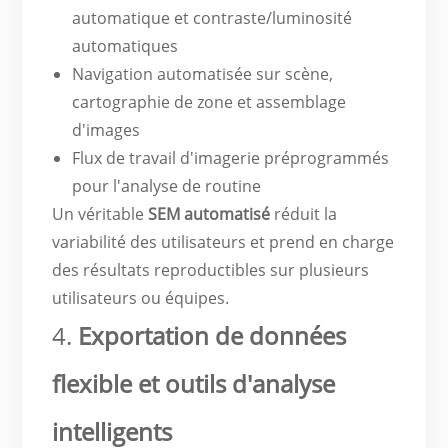
automatique et contraste/luminosité
automatiques
Navigation automatisée sur scène,
cartographie de zone et assemblage
d'images
Flux de travail d'imagerie préprogrammés
pour l'analyse de routine
Un véritable
SEM automatisé
réduit la
variabilité des utilisateurs et prend en charge
des résultats reproductibles sur plusieurs
utilisateurs ou équipes.
4.
Exportation de données
flexible et outils d'analyse
intelligents