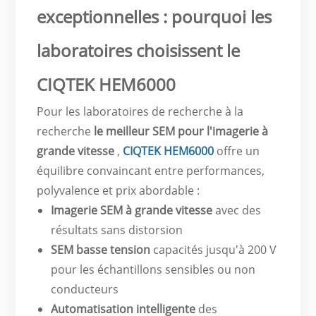
exceptionnelles : pourquoi les
laboratoires choisissent le
CIQTEK HEM6000
Pour les laboratoires de recherche à la
recherche
le meilleur SEM pour l'imagerie à
grande vitesse
,
CIQTEK HEM6000
offre un
équilibre convaincant entre performances,
polyvalence et prix abordable :
Imagerie SEM à grande vitesse
avec des
résultats sans distorsion
SEM basse tension
capacités jusqu'à 200 V
pour les échantillons sensibles ou non
conducteurs
Automatisation intelligente
des