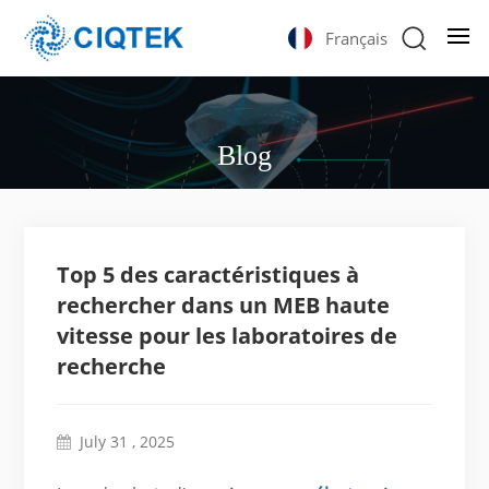
Français
Blog
Top 5 des caractéristiques à
rechercher dans un MEB haute
vitesse pour les laboratoires de
recherche
July 31 , 2025